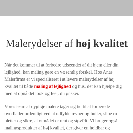
Malerydelser af
høj kvalitet
Når det kommer til at forbedre udseendet af dit hjem eller din
lejlighed, kan maling gøre en væsentlig forskel. Hos Anas
Malerfirma er vi specialiseret i at levere malerydelser af høj
kvalitet til både
maling af lejlighed
og hus, der kan hjælpe dig
med at opnå det look og feel, du ønsker.
Vores team af dygtige malere tager sig tid til at forberede
overflader ordentligt ved at udfylde revner og huller, slibe ru
pletter og sikre, at området er rent og støvfrit. Vi bruger også
malingsprodukter af høj kvalitet, der giver en holdbar og