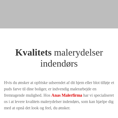
Kvalitets
malerydelser
indendørs
Hvis du ønsker at opfriske udseendet af dit hjem eller blot tilføje et
puds farve til dine boliger, er indvendig malerarbejde en
fremragende mulighed. Hos
Anas Malerfirma
har vi specialiseret
os i at levere kvalitets malerydelser indendørs, som kan hjælpe dig
med at opnå det look og feel, du ønsker.